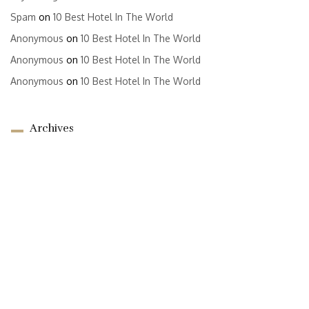
Spam
on
10 Best Hotel In The World
Anonymous
on
10 Best Hotel In The World
Anonymous
on
10 Best Hotel In The World
Anonymous
on
10 Best Hotel In The World
Archives
April 2022
March 2022
Categories
Travel Blog
Meta