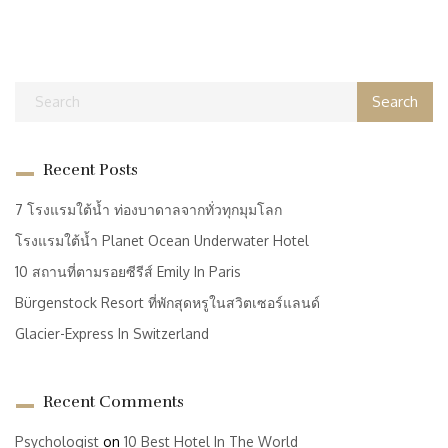
Recent Posts
7 โรงแรมใต้น้ำ ท่องบาดาลจากทั่วทุกมุมโลก
โรงแรมใต้น้ำ Planet Ocean Underwater Hotel
10 สถานที่ตามรอยซีรีส์ Emily In Paris
Bürgenstock Resort ที่พักสุดหรูในสวิตเซอร์แลนด์
Glacier-Express In Switzerland
Recent Comments
Psychologist
on
10 Best Hotel In The World