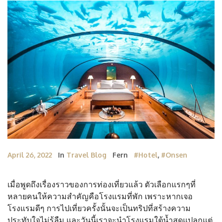
April 26, 2022
In
Travel Blog
Fern
#Hotel
,
#Onsen
เมื่อพูดถึงเรื่องราวของการท่องเที่ยวแล้ว ตัวเลือกแรกๆที่
หลายคนให้ความสำคัญคือโรงแรมที่พัก เพราะหากเจอ
โรงแรมดีๆ การไปเที่ยวครั้งนั้นจะเป็นทริปที่สร้างความ
ประทับใจไม่รู้ลืม และวันนี้เราจะนำโรงแรมใต้น้ำสุดแปลกแต่