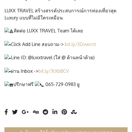
LUXX TRAVEL สร้างสรรค์ประสบการณ์การท่องเที่ยวสุด
Luxury แบบที่ไม่มีใครเหมือน
ติดต่อ LUXX TRAVEL Team ได้เลย
Click Add Line สอบถาม->
bit.ly/3Dvwcnt
Line ID: @luxxtravel (ใส่ @ ด้านหน้าด้วย)
ผ่าน Inbox ->
bit.ly/3tXb8CV
ปรึกษาฟรี
065-729-0983 ยู