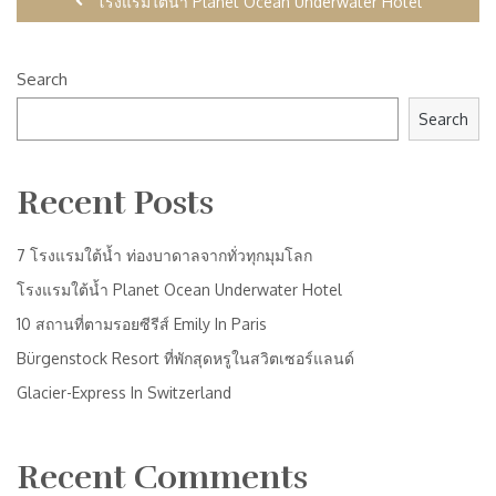
โรงแรมใต้น้ำ Planet Ocean Underwater Hotel
Search
Search
Recent Posts
7 โรงแรมใต้น้ำ ท่องบาดาลจากทั่วทุกมุมโลก
โรงแรมใต้น้ำ Planet Ocean Underwater Hotel
10 สถานที่ตามรอยซีรีส์ Emily In Paris
Bürgenstock Resort ที่พักสุดหรูในสวิตเซอร์แลนด์
Glacier-Express In Switzerland
Recent Comments