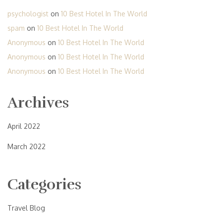
psychologist
on
10 Best Hotel In The World
spam
on
10 Best Hotel In The World
Anonymous
on
10 Best Hotel In The World
Anonymous
on
10 Best Hotel In The World
Anonymous
on
10 Best Hotel In The World
Archives
April 2022
March 2022
Categories
Travel Blog