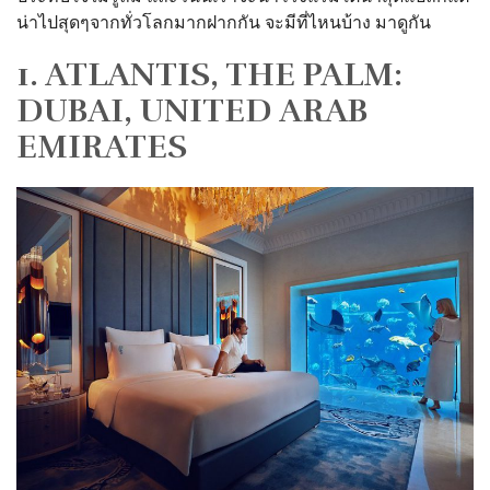
น่าไปสุดๆจากทั่วโลกมากฝากกัน จะมีที่ไหนบ้าง มาดูกัน
1. ATLANTIS, THE PALM:
DUBAI, UNITED ARAB
EMIRATES