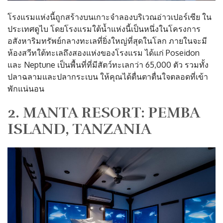
โรงแรมแห่งนี้ถูกสร้างบนเกาะจำลองบริเวณอ่าวเปอร์เซีย ใน
ประเทศดูไบ โดยโรงแรมใต้น้ำแห่งนี้เป็นหนึ่งในโครงการ
อสังหาริมทรัพย์กลางทะเลที่ยิ่งใหญ่ที่สุดในโลก ภายในจะมี
ห้องสวีทใต้ทะเลถึงสองแห่งของโรงแรม ได้แก่ Poseidon
และ Neptune เป็นพื้นที่ที่มีสัตว์ทะเลกว่า 65,000 ตัว รวมทั้ง
ปลาฉลามและปลากระเบน ให้คุณได้ตื่นตาตื่นใจตลอดที่เข้า
พักแน่นอน
2. MANTA RESORT: PEMBA
ISLAND, TANZANIA