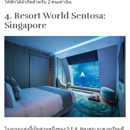
ให้พักได้จำกัดสำหรับ 2 คนเท่านั้น
4. Resort World Sentosa:
Singapore
โรงแรมแห่งนี้เป็นส่วนหนึ่งของ S.E.A. Aquariu อะควอเรียมที่