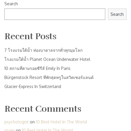
Search
Search
Recent Posts
7 โรงแรมใต้น้ำ ท่องบาดาลจากทั่วทุกมุมโลก
โรงแรมใต้น้ำ Planet Ocean Underwater Hotel
10 สถานที่ตามรอยซีรีส์ Emily In Paris
Bürgenstock Resort ที่พักสุดหรูในสวิตเซอร์แลนด์
Glacier-Express In Switzerland
Recent Comments
psychologist
on
10 Best Hotel In The World
spam
on
10 Best Hotel In The World