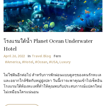
โรงแรมใต้น้ำ Planet Ocean Underwater
Hotel
April 26, 2022
In
Travel Blog
Fern
#America
,
#Hotel
,
#Ocean
,
#USA
,
Luxury
ไม่ใช่ฝันอีกต่อไป สำหรับการพักผ่อนแบบคูลๆของคนรักทะเล
และอยากใกล้ชิดกับหมู่ฝูงปลา วันนี้เราจะพาคุณเข้าไปเช็คอิน
โรงแรมใต้ท้องทะเลที่ทำให้คุณพบกับประสบการณ์แปลกใหม่
ไม่เหมือนใครแน่นอน