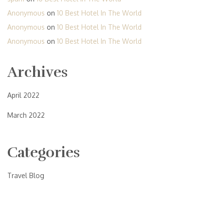
Anonymous
on
10 Best Hotel In The World
Anonymous
on
10 Best Hotel In The World
Anonymous
on
10 Best Hotel In The World
Archives
April 2022
March 2022
Categories
Travel Blog