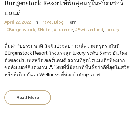
Bürgenstock Resort ที่พักสุดหรูในสวิตเซอร์
แลนด์
April 22, 2022
In
Travel Blog
Fern
#Bürgenstock
,
#Hotel
,
#Lucerne
,
#Switzerland
,
Luxury
ดื่มด่ำกับธรรมชาติ สัมผัสประสบการณ์ความหรูหรากันที่
Bürgenstock Resort โรงแรมสุด luxury ระดับ 5 ดาว อันโด่ง
ดังของประเทศสวิตเซอร์แลนด์ สถานที่สุดโรแมนติกที่หมาก
ขอคิมเบอร์ลี่แต่งงาน 🙂 โดยที่นี่มีสปาที่ขึ้นชื่อว่าดีที่สุดในสวิส
หรือที่เรียกกันว่า Wellness ที่ช่วยบำบัดสุขภาพ
Read More