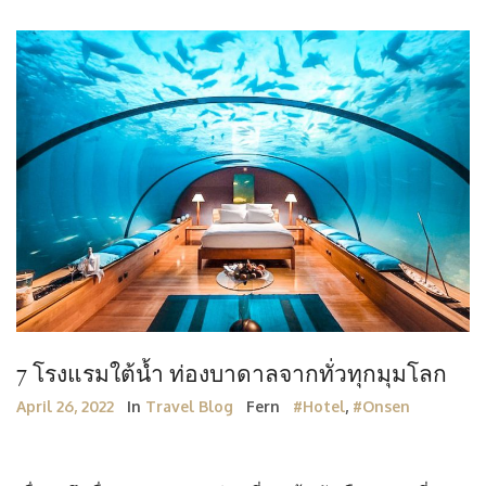
7 โรงแรมใต้น้ำ ท่องบาดาลจากทั่วทุกมุมโลก
April 26, 2022
In
Travel Blog
Fern
#Hotel
,
#Onsen