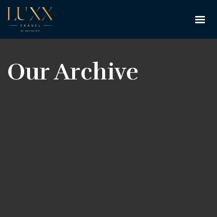
Our Archive