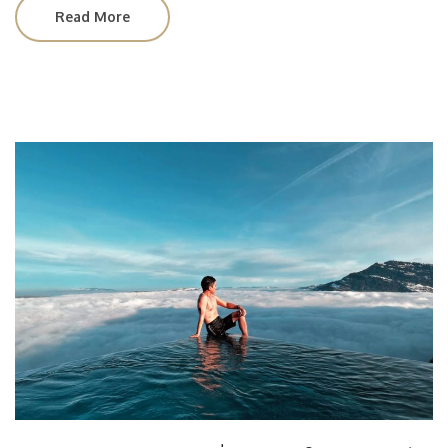
Read More