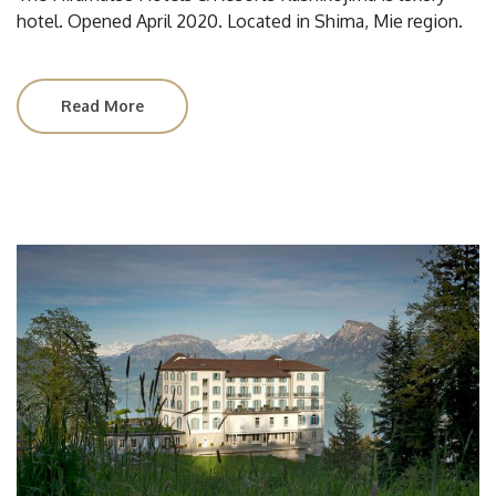
hotel. Opened April 2020. Located in Shima, Mie region.
Read More