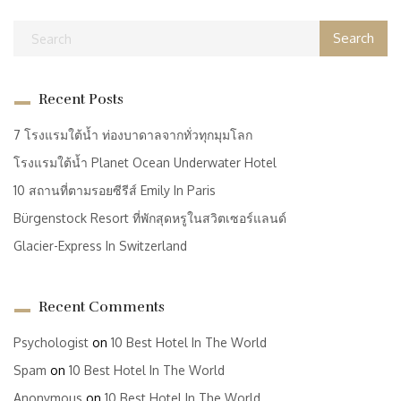
Recent Posts
7 โรงแรมใต้น้ำ ท่องบาดาลจากทั่วทุกมุมโลก
โรงแรมใต้น้ำ Planet Ocean Underwater Hotel
10 สถานที่ตามรอยซีรีส์ Emily In Paris
Bürgenstock Resort ที่พักสุดหรูในสวิตเซอร์แลนด์
Glacier-Express In Switzerland
Recent Comments
Psychologist
on
10 Best Hotel In The World
Spam
on
10 Best Hotel In The World
Anonymous
on
10 Best Hotel In The World