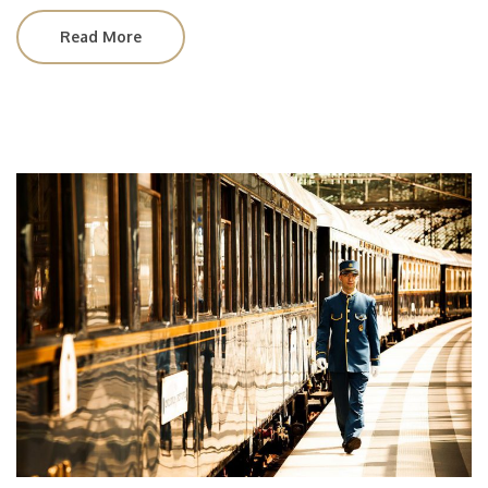
Read More