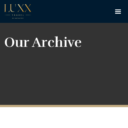
Our Archive