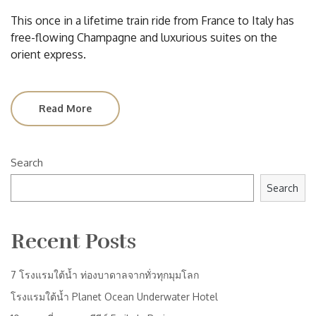
This once in a lifetime train ride from France to Italy has
free-flowing Champagne and luxurious suites on the
orient express.
Read More
Search
Search
Recent Posts
7 โรงแรมใต้น้ำ ท่องบาดาลจากทั่วทุกมุมโลก
โรงแรมใต้น้ำ Planet Ocean Underwater Hotel