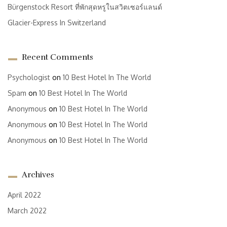
Bürgenstock Resort ที่พักสุดหรูในสวิตเซอร์แลนด์
Glacier-Express In Switzerland
Recent Comments
Psychologist
on
10 Best Hotel In The World
Spam
on
10 Best Hotel In The World
Anonymous
on
10 Best Hotel In The World
Anonymous
on
10 Best Hotel In The World
Anonymous
on
10 Best Hotel In The World
Archives
April 2022
March 2022