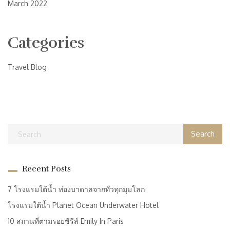
March 2022
Categories
Travel Blog
Recent Posts
7 โรงแรมใต้น้ำ ท่องบาดาลจากทั่วทุกมุมโลก
โรงแรมใต้น้ำ Planet Ocean Underwater Hotel
10 สถานที่ตามรอยซีรีส์ Emily In Paris