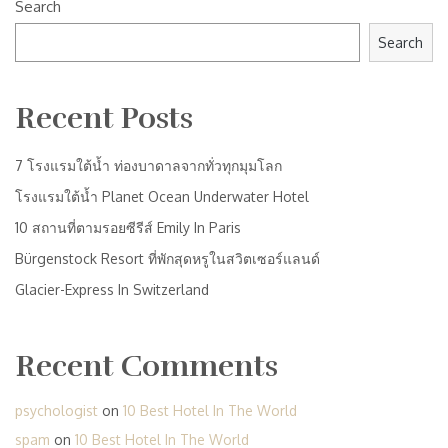
Search
Search
Recent Posts
7 โรงแรมใต้น้ำ ท่องบาดาลจากทั่วทุกมุมโลก
โรงแรมใต้น้ำ Planet Ocean Underwater Hotel
10 สถานที่ตามรอยซีรีส์ Emily In Paris
Bürgenstock Resort ที่พักสุดหรูในสวิตเซอร์แลนด์
Glacier-Express In Switzerland
Recent Comments
psychologist
on
10 Best Hotel In The World
spam
on
10 Best Hotel In The World