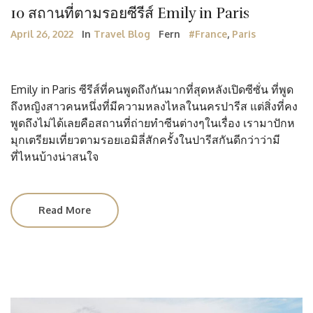
10 สถานที่ตามรอยซีรีส์ Emily in Paris
April 26, 2022
In
Travel Blog
Fern
#France
,
Paris
Emily in Paris ซีรีส์ที่คนพูดถึงกันมากที่สุดหลังเปิดซีซั่น ที่พูด
ถึงหญิงสาวคนหนึ่งที่มีความหลงไหลในนครปารีส แต่สิ่งที่คง
พูดถึงไม่ได้เลยคือสถานที่ถ่ายทำซีนต่างๆในเรื่อง เรามาปักห
มุกเตรียมเที่ยวตามรอยเอมิลี่สักครั้งในปารีสกันดีกว่าว่ามี
ที่ไหนบ้างน่าสนใจ
Read More