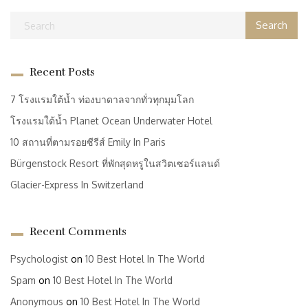
Recent Posts
7 โรงแรมใต้น้ำ ท่องบาดาลจากทั่วทุกมุมโลก
โรงแรมใต้น้ำ Planet Ocean Underwater Hotel
10 สถานที่ตามรอยซีรีส์ Emily In Paris
Bürgenstock Resort ที่พักสุดหรูในสวิตเซอร์แลนด์
Glacier-Express In Switzerland
Recent Comments
Psychologist
on
10 Best Hotel In The World
Spam
on
10 Best Hotel In The World
Anonymous
on
10 Best Hotel In The World