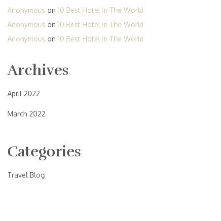
Anonymous
on
10 Best Hotel In The World
Anonymous
on
10 Best Hotel In The World
Anonymous
on
10 Best Hotel In The World
Archives
April 2022
March 2022
Categories
Travel Blog