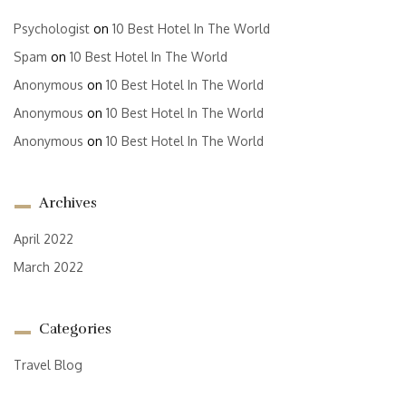
Psychologist
on
10 Best Hotel In The World
Spam
on
10 Best Hotel In The World
Anonymous
on
10 Best Hotel In The World
Anonymous
on
10 Best Hotel In The World
Anonymous
on
10 Best Hotel In The World
Archives
April 2022
March 2022
Categories
Travel Blog