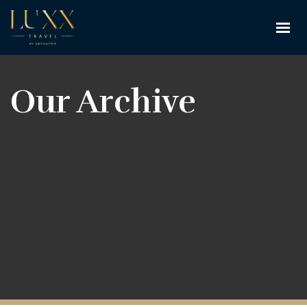
Our Archive