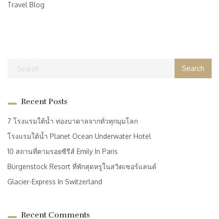
Travel Blog
Recent Posts
7 โรงแรมใต้น้ำ ท่องบาดาลจากทั่วทุกมุมโลก
โรงแรมใต้น้ำ Planet Ocean Underwater Hotel
10 สถานที่ตามรอยซีรีส์ Emily In Paris
Bürgenstock Resort ที่พักสุดหรูในสวิตเซอร์แลนด์
Glacier-Express In Switzerland
Recent Comments