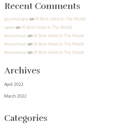
Recent Comments
psychologist
on
10 Best Hotel In The World
spam
on
10 Best Hotel In The World
Anonymous
on
10 Best Hotel In The World
Anonymous
on
10 Best Hotel In The World
Anonymous
on
10 Best Hotel In The World
Archives
April 2022
March 2022
Categories