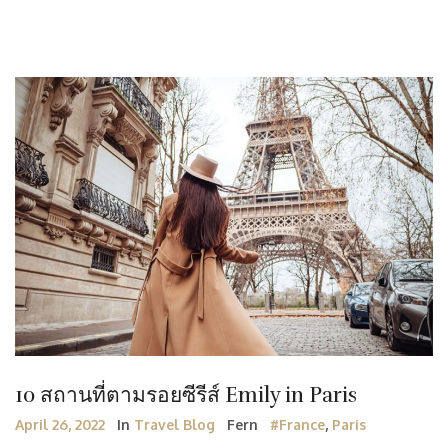
10 สถานที่ตามรอยซีรีส์ Emily in Paris
April 26, 2022
In
Travel Blog
Fern
#France
,
Paris