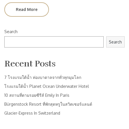
Read More
Search
Search
Recent Posts
7 โรงแรมใต้น้ำ ท่องบาดาลจากทั่วทุกมุมโลก
โรงแรมใต้น้ำ Planet Ocean Underwater Hotel
10 สถานที่ตามรอยซีรีส์ Emily In Paris
Bürgenstock Resort ที่พักสุดหรูในสวิตเซอร์แลนด์
Glacier-Express In Switzerland