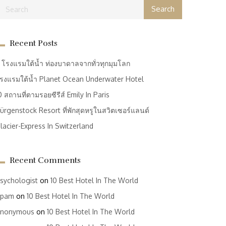
Recent Posts
 โรงแรมใต้น้ำ ท่องบาดาลจากทั่วทุกมุมโลก
รงแรมใต้น้ำ Planet Ocean Underwater Hotel
0 สถานที่ตามรอยซีรีส์ Emily In Paris
ürgenstock Resort ที่พักสุดหรูในสวิตเซอร์แลนด์
lacier-Express In Switzerland
Recent Comments
sychologist
on
10 Best Hotel In The World
Spam
on
10 Best Hotel In The World
nonymous
on
10 Best Hotel In The World