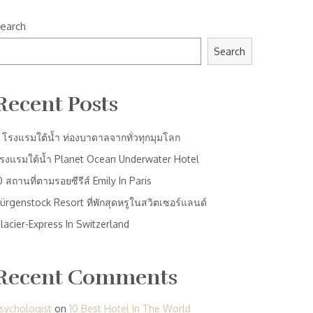
earch
Search
Recent Posts
 โรงแรมใต้น้ำ ท่องบาดาลจากทั่วทุกมุมโลก
รงแรมใต้น้ำ Planet Ocean Underwater Hotel
0 สถานที่ตามรอยซีรีส์ Emily In Paris
ürgenstock Resort ที่พักสุดหรูในสวิตเซอร์แลนด์
lacier-Express In Switzerland
Recent Comments
sychologist
on
10 Best Hotel In The World