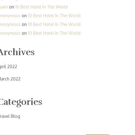
pam
on
10 Best Hotel In The World
nonymous
on
10 Best Hotel In The World
nonymous
on
10 Best Hotel In The World
nonymous
on
10 Best Hotel In The World
Archives
pril 2022
arch 2022
Categories
ravel Blog