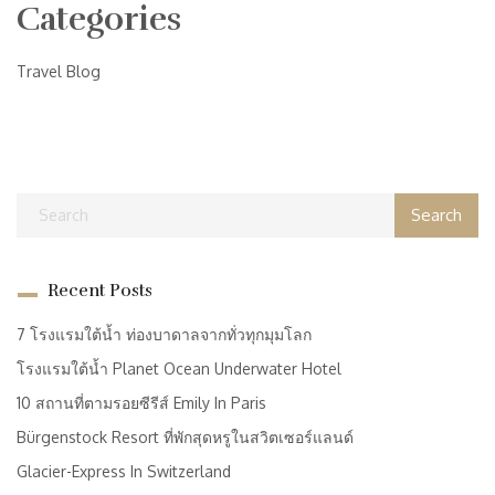
Categories
Travel Blog
Recent Posts
7 โรงแรมใต้น้ำ ท่องบาดาลจากทั่วทุกมุมโลก
โรงแรมใต้น้ำ Planet Ocean Underwater Hotel
10 สถานที่ตามรอยซีรีส์ Emily In Paris
Bürgenstock Resort ที่พักสุดหรูในสวิตเซอร์แลนด์
Glacier-Express In Switzerland