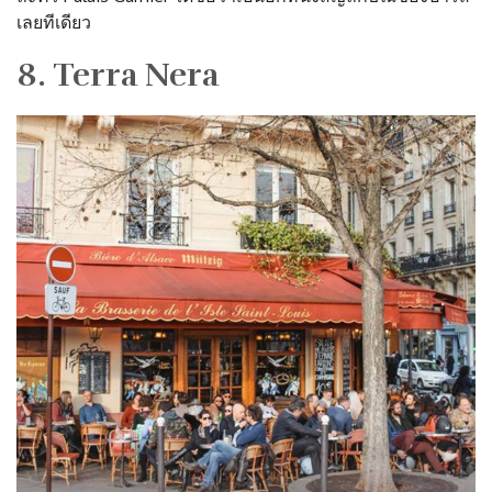
เลยทีเดียว
8. Terra Nera