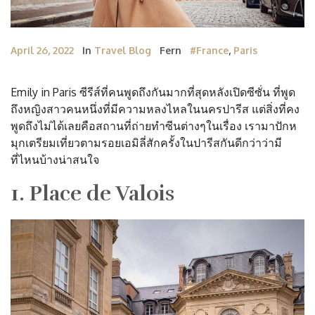
April 26, 2022
In
Travel Blog
Fern
#France
,
Paris
Emily in Paris ซีรีส์ที่คนพูดถึงกันมากที่สุดหลังเปิดซีซั่น ที่พูด
ถึงหญิงสาวคนหนึ่งที่มีความหลงไหลในนครปารีส แต่สิ่งที่คง
พูดถึงไม่ได้เลยคือสถานที่ถ่ายทำซีนต่างๆในเรื่อง เรามาปักห
มุกเตรียมเที่ยวตามรอยเอมิลี่สักครั้งในปารีสกันดีกว่าว่ามี
ที่ไหนบ้างน่าสนใจ
1. Place de Valois