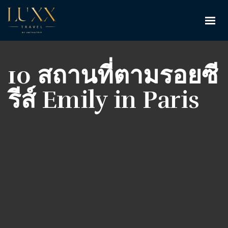
10 สถานที่ตามรอยซี
รีส์ Emily in Paris