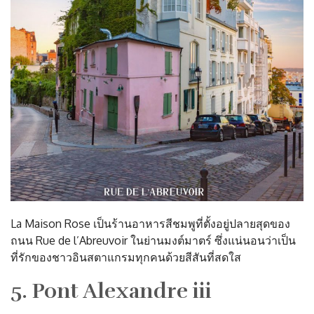
La Maison Rose เป็นร้านอาหารสีชมพูที่ตั้งอยู่ปลายสุดของ
ถนน Rue de l’Abreuvoir ในย่านมงต์มาตร์ ซึ่งแน่นอนว่าเป็น
ที่รักของชาวอินสตาแกรมทุกคนด้วยสีสันที่สดใส
5. Pont Alexandre iii