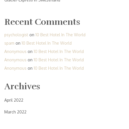
Recent Comments
psychologist
on
10 Best Hotel In The World
spam
on
10 Best Hotel In The World
Anonymous
on
10 Best Hotel In The World
Anonymous
on
10 Best Hotel In The World
Anonymous
on
10 Best Hotel In The World
Archives
April 2022
March 2022