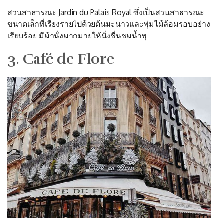
สวนสาธารณะ Jardin du Palais Royal ซึ่งเป็นสวนสาธารณะ
ขนาดเล็กที่เรียงรายไปด้วยต้นมะนาวและพุ่มไม้ล้อมรอบอย่าง
เรียบร้อย มีม้านั่งมากมายให้นั่งชื่นชมน้ำพุ
3. Café de Flore