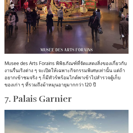
Musee des Arts Forains พิพิธภัณฑ์ที่จัดแสดงสิ่งของเกี่ยวกับ
งานรื่นเริงต่าง ๆ จะเปิดให้เฉพาะกิจกรรมพิเศษเท่านั้น แต่ถ้า
อยากเข้าชมจริง ๆ ก็มีทัวร์พร้อมไกด์พาเข้าไปสำรวจตู้เก็บ
ของเก่า ๆ ที่รวมถึงม้าหมุนอายุมากกว่า 120 ปี
7. Palais Garnier