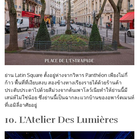
ย่าน Latin Square ตั้งอยู่ห่างจากวิหาร Panthéon เพียงไม่กี่
ก้าว พื้นที่ที่เงียบสงบ สองข้างทางเรียงรายได้ด้วยร้านค้า
ประดับประดาไปด้วยสีม่วงจากต้นเพาโลว์เนียทำให้ย่านนี้มี
เสน่ห์ไม่ใช่น้อย ซึ่งย่านนี้เป็นฉากละแวกบ้านของอพาร์ตเมนท์
ที่เอมิลี่อาศัยอยู่
10. L’Atelier Des Lumières