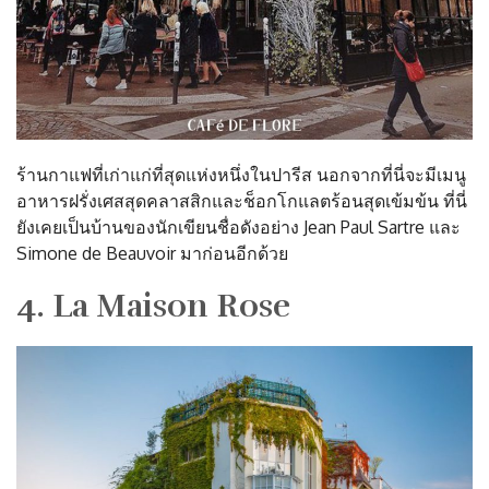
ร้านกาแฟที่เก่าแก่ที่สุดแห่งหนึ่งในปารีส นอกจากที่นี่จะมีเมนู
อาหารฝรั่งเศสสุดคลาสสิกและช็อกโกแลตร้อนสุดเข้มข้น ที่นี่
ยังเคยเป็นบ้านของนักเขียนชื่อดังอย่าง Jean Paul Sartre และ
Simone de Beauvoir มาก่อนอีกด้วย
4. La Maison Rose