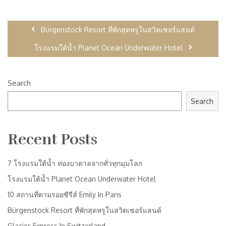
Bürgenstock Resort ที่พักสุดหรูในสวิตเซอร์แลนด์
โรงแรมใต้น้ำ Planet Ocean Underwater Hotel
Search
Search
Recent Posts
7 โรงแรมใต้น้ำ ท่องบาดาลจากทั่วทุกมุมโลก
โรงแรมใต้น้ำ Planet Ocean Underwater Hotel
10 สถานที่ตามรอยซีรีส์ Emily In Paris
Bürgenstock Resort ที่พักสุดหรูในสวิตเซอร์แลนด์
Glacier-Express In Switzerland